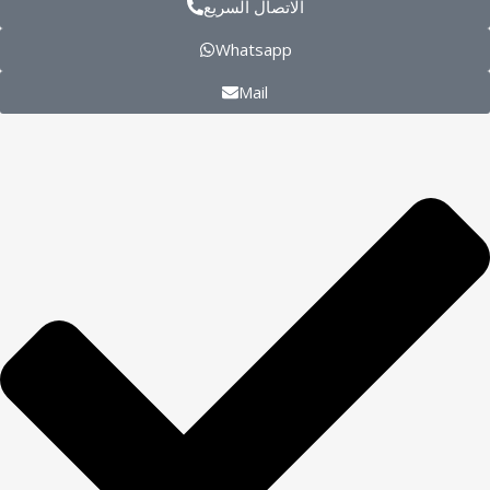
الاتصال السريع
Whatsapp
Mail