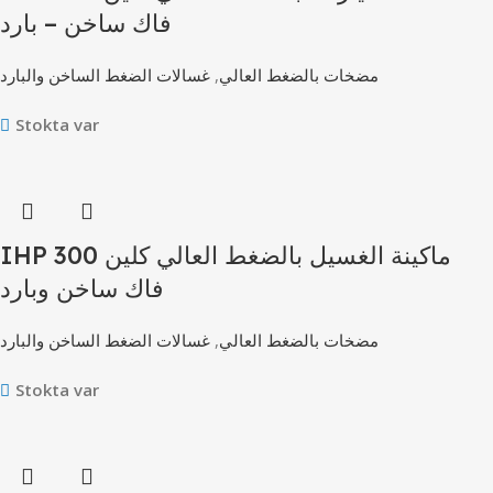
فاك ساخن – بارد
غسالات الضغط الساخن والبارد
,
مضخات بالضغط العالي
Stokta var
IHP 300 ماكينة الغسيل بالضغط العالي كلين
فاك ساخن وبارد
غسالات الضغط الساخن والبارد
,
مضخات بالضغط العالي
Stokta var