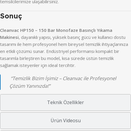
temsilcilerimize ulaşabilirsiniz.
Sonuç
Cleanvac HP150 – 150 Bar Monofaze Basınçlı Yıkama
Makinesi
, dayanıklı yapısı, yüksek basınç gücü ve kullanıcı dostu
tasarımı ile hem profesyonel hem bireysel temizlik ihtiyaçlarınıza
en etkili çözümü sunar. Endüstriyel performansı kompakt bir
tasarımla birleştiren bu model, kısa sürede üstün temizlik
sağlamak isteyenler için ideal tercihtir.
“Temizlik Bizim İşimiz – Cleanvac ile Profesyonel
Çözüm Yanınızda!”
Teknik Özellikler
Ürün Videosu