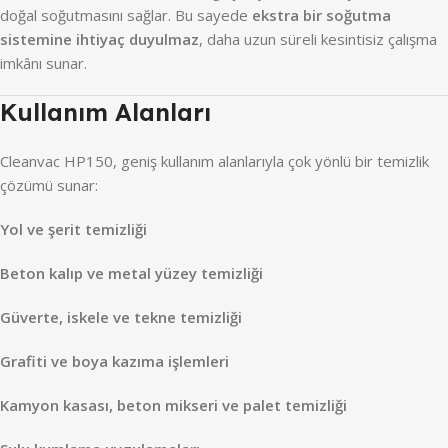
doğal soğutmasını sağlar. Bu sayede
ekstra bir soğutma
sistemine ihtiyaç duyulmaz
, daha uzun süreli kesintisiz çalışma
imkânı sunar.
Kullanım Alanları
Cleanvac HP150, geniş kullanım alanlarıyla çok yönlü bir temizlik
çözümü sunar:
Yol ve şerit temizliği
Beton kalıp ve metal yüzey temizliği
Güverte, iskele ve tekne temizliği
Grafiti ve boya kazıma işlemleri
Kamyon kasası, beton mikseri ve palet temizliği