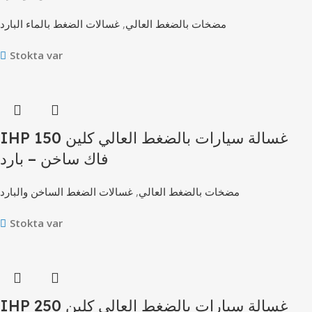
غسالات الضغط بالماء البارد
,
مضخات بالضغط العالي
Stokta var
IHP 150 غسالة سيارات بالضغط العالي كلين
فاك ساخن – بارد
غسالات الضغط الساخن والبارد
,
مضخات بالضغط العالي
Stokta var
IHP 250 غسالة سيارات بالضغط العالي كلين