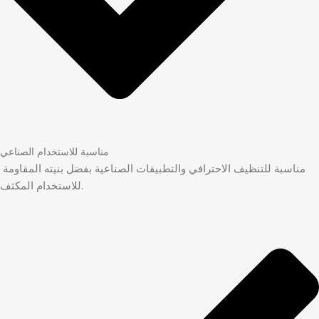
مناسبة للاستخدام الصناعي
مناسبة للتنظيف الاحترافي والتطبيقات الصناعية بفضل بنيته المقاومة
للاستخدام المكثف.