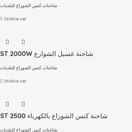
شاحنات كنس الشوراع للبلديات
Stokta var
ST 2000W شاحنة غسيل الشوارع
شاحنات كنس الشوراع للبلديات
Stokta var
ST 2500 شاحنة كنس الشوراع بالكهرباء
شاحنات كنس الشوراع للبلديات