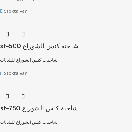
Stokta var
st-500 شاحنة كنس الشوراع
شاحنات كنس الشوراع للبلديات
Stokta var
st-750 شاحنة كنس الشوراع
شاحنات كنس الشوراع للبلديات