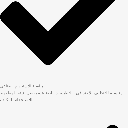
مناسبة للاستخدام الصناعي
مناسبة للتنظيف الاحترافي والتطبيقات الصناعية بفضل بنيته المقاومة
للاستخدام المكثف.