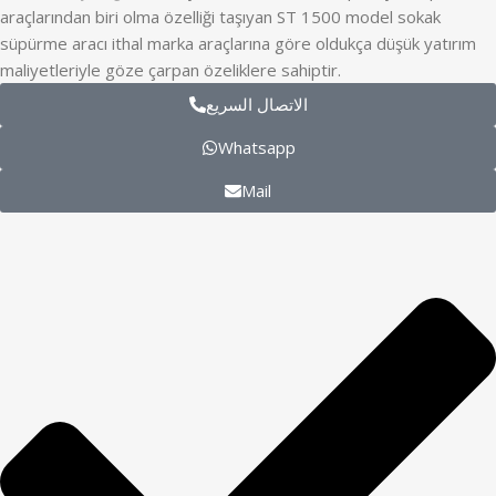
araçlarından biri olma özelliği taşıyan ST 1500 model sokak
süpürme aracı ithal marka araçlarına göre oldukça düşük yatırım
maliyetleriyle göze çarpan özeliklere sahiptir.
الاتصال السريع
Whatsapp
Mail